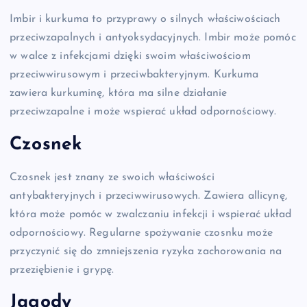
Imbir i kurkuma to przyprawy o silnych właściwościach
przeciwzapalnych i antyoksydacyjnych. Imbir może pomóc
w walce z infekcjami dzięki swoim właściwościom
przeciwwirusowym i przeciwbakteryjnym. Kurkuma
zawiera kurkuminę, która ma silne działanie
przeciwzapalne i może wspierać układ odpornościowy.
Czosnek
Czosnek jest znany ze swoich właściwości
antybakteryjnych i przeciwwirusowych. Zawiera allicynę,
która może pomóc w zwalczaniu infekcji i wspierać układ
odpornościowy. Regularne spożywanie czosnku może
przyczynić się do zmniejszenia ryzyka zachorowania na
przeziębienie i grypę.
Jagody