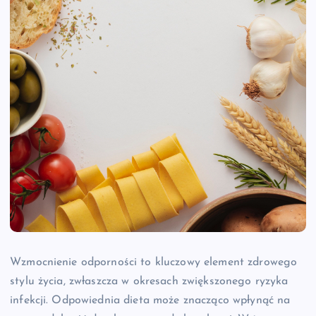
Wzmocnienie odporności to kluczowy element zdrowego
stylu życia, zwłaszcza w okresach zwiększonego ryzyka
infekcji. Odpowiednia dieta może znacząco wpłynąć na