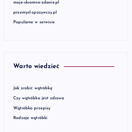
moje-skromne-zdanie.pl
przemysl-spozywczy.pl
Popularne w serwisie
Warto wiedzieć
Jak zrobić wątróbkę
Czy wątróbka jest zdrowa
Wątróbka przepisy
Rodzaje wątróbki