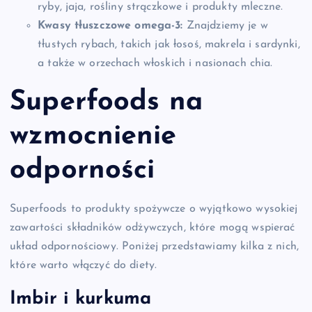
ryby, jaja, rośliny strączkowe i produkty mleczne.
Kwasy tłuszczowe omega-3:
Znajdziemy je w
tłustych rybach, takich jak łosoś, makrela i sardynki,
a także w orzechach włoskich i nasionach chia.
Superfoods na
wzmocnienie
odporności
Superfoods to produkty spożywcze o wyjątkowo wysokiej
zawartości składników odżywczych, które mogą wspierać
układ odpornościowy. Poniżej przedstawiamy kilka z nich,
które warto włączyć do diety.
Imbir i kurkuma