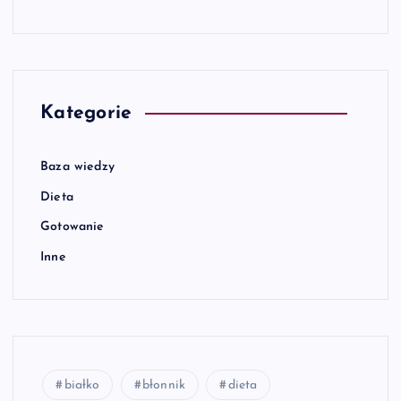
Kategorie
Baza wiedzy
Dieta
Gotowanie
Inne
białko
błonnik
dieta