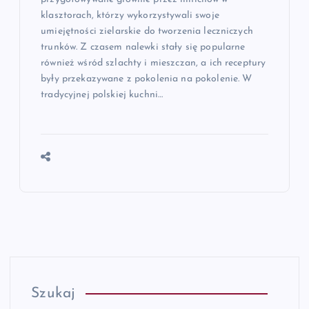
klasztorach, którzy wykorzystywali swoje
umiejętności zielarskie do tworzenia leczniczych
trunków. Z czasem nalewki stały się popularne
również wśród szlachty i mieszczan, a ich receptury
były przekazywane z pokolenia na pokolenie. W
tradycyjnej polskiej kuchni…
Szukaj