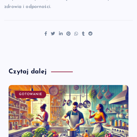
zdrowia i odporności.
Czytaj dalej
GOTOWANIE