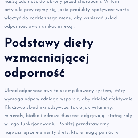
naszą zdolność do obrony przed chorobami. W tym
artykule przyjrzymy się, jakie produkty spożywcze warto
włączyć do codziennego menu, aby wspierać układ
odpornościowy i unikać infekcji.
Podstawy diety
wzmacniającej
odporność
Układ odpornościowy to skomplikowany system, który
wymaga odpowiedniego wsparcia, aby działać efektywnie.
Kluczowe składniki odżywcze, takie jak witaminy,
minerały, białka i zdrowe tłuszcze, odgrywają istotną rolę
w jego funkcjonowaniu. Poniżej przedstawiamy
najważniejsze elementy diety, które mogą pomóc w