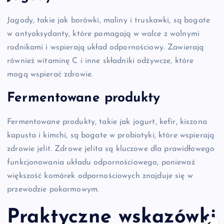
Jagody, takie jak borówki, maliny i truskawki, są bogate
w antyoksydanty, które pomagają w walce z wolnymi
rodnikami i wspierają układ odpornościowy. Zawierają
również witaminę C i inne składniki odżywcze, które
mogą wspierać zdrowie.
Fermentowane produkty
Fermentowane produkty, takie jak jogurt, kefir, kiszona
kapusta i kimchi, są bogate w probiotyki, które wspierają
zdrowie jelit. Zdrowe jelita są kluczowe dla prawidłowego
funkcjonowania układu odpornościowego, ponieważ
większość komórek odpornościowych znajduje się w
przewodzie pokarmowym.
Praktyczne wskazówki