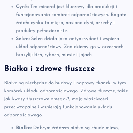
Cynk:
Ten minerał jest kluczowy dla produkcji i
funkcjonowania komórek odpornościowych. Bogate
źródła cynku to mięso, nasiona dyni, orzechy i
produkty pełnoziarniste.
Selen:
Selen działa jako antyoksydant i wspiera
układ odpornościowy. Znajdziemy go w orzechach
brazylijskich, rybach, mięsie i jajach.
Białka i zdrowe tłuszcze
Białka są niezbędne do budowy i naprawy tkanek, w tym
komórek układu odpornościowego. Zdrowe tłuszcze, takie
jak kwasy tłuszczowe omega-3, mają właściwości
przeciwzapalne i wspierają funkcjonowanie układu
odpornościowego.
Białka:
Dobrym źródłem białka są chude mięso,