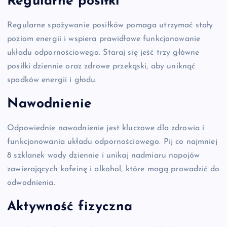
Regularne posiłki
Regularne spożywanie posiłków pomaga utrzymać stały
poziom energii i wspiera prawidłowe funkcjonowanie
układu odpornościowego. Staraj się jeść trzy główne
posiłki dziennie oraz zdrowe przekąski, aby uniknąć
spadków energii i głodu.
Nawodnienie
Odpowiednie nawodnienie jest kluczowe dla zdrowia i
funkcjonowania układu odpornościowego. Pij co najmniej
8 szklanek wody dziennie i unikaj nadmiaru napojów
zawierających kofeinę i alkohol, które mogą prowadzić do
odwodnienia.
Aktywność fizyczna