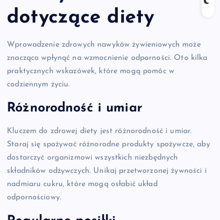
dotyczące diety
Wprowadzenie zdrowych nawyków żywieniowych może
znacząco wpłynąć na wzmocnienie odporności. Oto kilka
praktycznych wskazówek, które mogą pomóc w
codziennym życiu.
Różnorodność i umiar
Kluczem do zdrowej diety jest różnorodność i umiar.
Staraj się spożywać różnorodne produkty spożywcze, aby
dostarczyć organizmowi wszystkich niezbędnych
składników odżywczych. Unikaj przetworzonej żywności i
nadmiaru cukru, które mogą osłabić układ
odpornościowy.