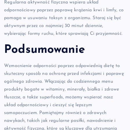
Regularna aktywność fizyczna wspiera układ
odpornościowy poprzez poprawę krążenia krwi i limfy, co
pomaga w usuwaniu toksyn z organizmu. Staraj się być
aktywnym przez co najmniej 30 minut dziennie,
wybierając formy ruchu, które sprawiają Ci przyjemność.
Podsumowanie
Wzmocnienie odporności poprzez odpowiednią dietę to
skuteczny sposób na ochronę przed infekcjami i poprawę
ogólnego zdrowia. Włączając do codziennego menu
produkty bogate w witaminy, minerały, białka i zdrowe
tłuszcze, a także superfoods, możemy wspierać nasz
układ odpornościowy i cieszyć się lepszym
samopoczuciem. Pamiętajmy również o zdrowych
nawykach, takich jak regularne posiłki, nawodnienie i
aktywność fizyczna, które są kluczowe dla utrzymania