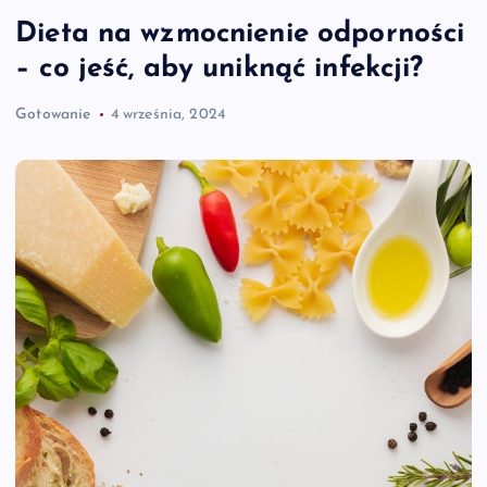
Dieta na wzmocnienie odporności
– co jeść, aby uniknąć infekcji?
Gotowanie
4 września, 2024