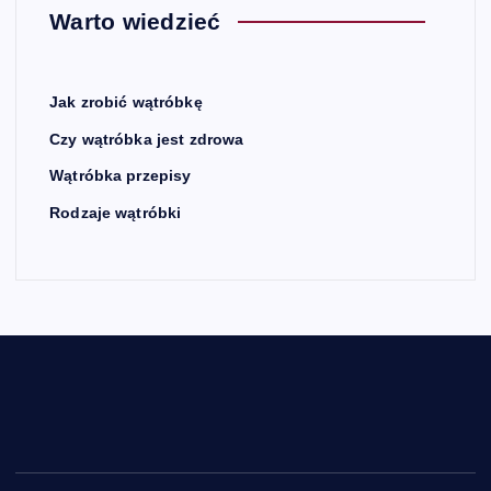
Warto wiedzieć
Jak zrobić wątróbkę
Czy wątróbka jest zdrowa
Wątróbka przepisy
Rodzaje wątróbki