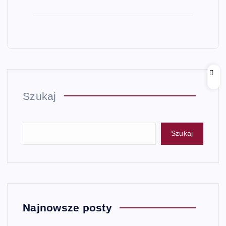
Szukaj
Szukaj
Najnowsze posty