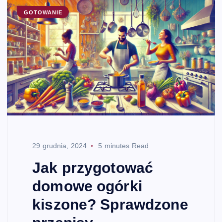
GOTOWANIE
29 grudnia, 2024
5 minutes Read
Jak przygotować
domowe ogórki
kiszone? Sprawdzone