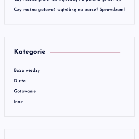
Czy można gotować wątróbkę na parze? Sprawdzam!
Kategorie
Baza wiedzy
Dieta
Gotowanie
Inne