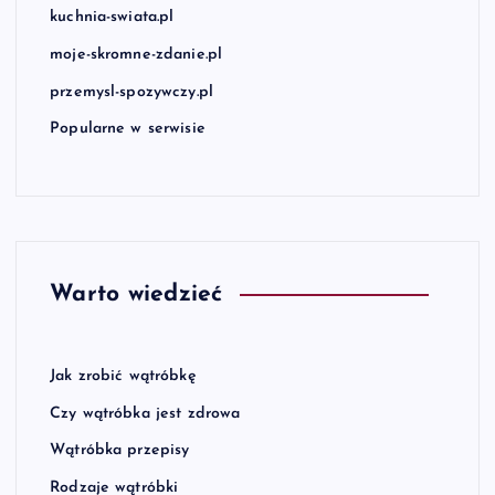
kuchnia-swiata.pl
moje-skromne-zdanie.pl
przemysl-spozywczy.pl
Popularne w serwisie
Warto wiedzieć
Jak zrobić wątróbkę
Czy wątróbka jest zdrowa
Wątróbka przepisy
Rodzaje wątróbki