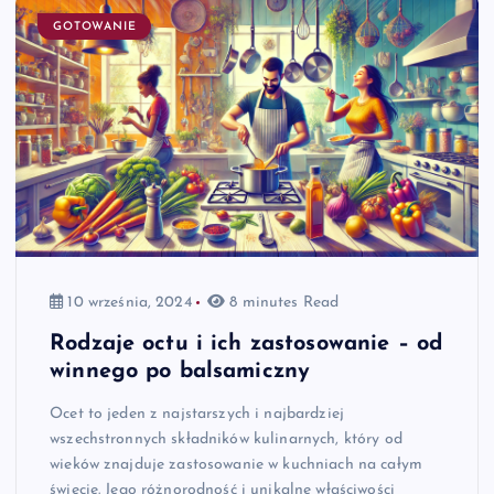
GOTOWANIE
10 września, 2024
8 minutes Read
Rodzaje octu i ich zastosowanie – od
winnego po balsamiczny
Ocet to jeden z najstarszych i najbardziej
wszechstronnych składników kulinarnych, który od
wieków znajduje zastosowanie w kuchniach na całym
świecie. Jego różnorodność i unikalne właściwości