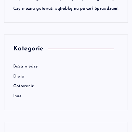
Czy można gotować wątróbkę na parze? Sprawdzam!
Kategorie
Baza wiedzy
Dieta
Gotowanie
Inne