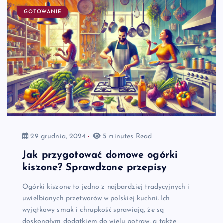
GOTOWANIE
29 grudnia, 2024
5 minutes Read
Jak przygotować domowe ogórki
kiszone? Sprawdzone przepisy
Ogórki kiszone to jedno z najbardziej tradycyjnych i
uwielbianych przetworów w polskiej kuchni. Ich
wyjątkowy smak i chrupkość sprawiają, że są
doskonałym dodatkiem do wielu potraw, a także