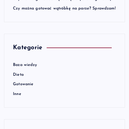
Czy można gotować wątróbkę na parze? Sprawdzam!
Kategorie
Baza wiedzy
Dieta
Gotowanie
Inne