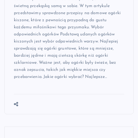
świetną przekąską samą w sobie. W tym artykule
przedstawimy sprawdzone przepisy na domowe ogórki
kiszone, które z pewnością przypadną do gustu
każdemu miłośnikowi tego przysmaku. Wybór
odpowiednich ogórków Podstawą udanych ogórków
kiszonych jest wybór odpowiednich warzyw. Najlepiej
sprawdzają się ogórki gruntowe, które są mniejsze,
bardziej jędrne i mają cieńszą skórkę niż ogórki
szklarniowe. Ważne jest, aby ogórki były świeże, bez
oznak zepsucia, takich jak miękkie miejsca czy
przebarwienia. Jakie ogórki wybrać? Najlepsze…