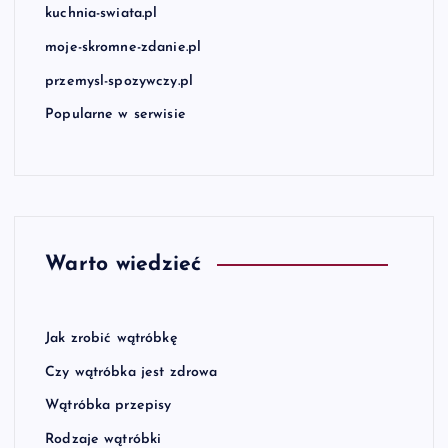
kuchnia-swiata.pl
moje-skromne-zdanie.pl
przemysl-spozywczy.pl
Popularne w serwisie
Warto wiedzieć
Jak zrobić wątróbkę
Czy wątróbka jest zdrowa
Wątróbka przepisy
Rodzaje wątróbki