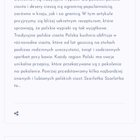
ciasta i desery cieszą się ogromną popularnością,
zarówno w kraju, jak i za granicą. W tym artykule
przyjrzymy się bliżej sekretnym recepturom, które
sprawiają, że polskie wypieki są tak wyjątkowe.
Tradycyjne polskie ciasta Polska kuchnia obfituje w
różnorodne ciasta, które od lat goszczą na stołach
podczas rodzinnych uroczystości, świąt i codziennych
spotkań przy kawie. Każdy region Polski ma swoje
unikalne przepisy, które przekazywane są z pokolenia
na pokolenie. Poniżej przedstawiamy kilka najbardziej
znanych i lubianych polskich ciast. Szarlotka Szarlotka
to…