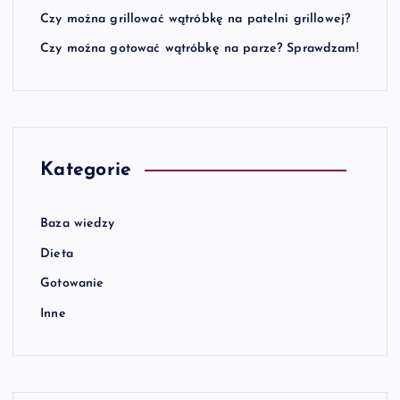
Czy można grillować wątróbkę na patelni grillowej?
Czy można gotować wątróbkę na parze? Sprawdzam!
Kategorie
Baza wiedzy
Dieta
Gotowanie
Inne