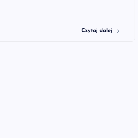
Czytaj dalej