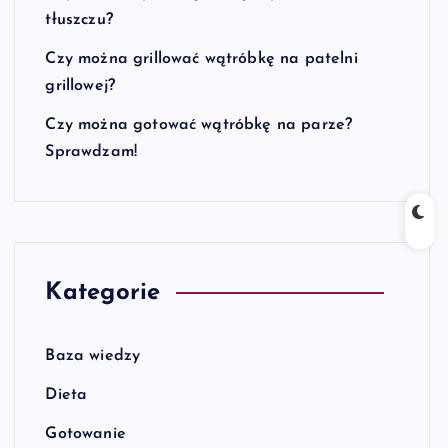
tłuszczu?
Czy można grillować wątróbkę na patelni
grillowej?
Czy można gotować wątróbkę na parze?
Sprawdzam!
Kategorie
Baza wiedzy
Dieta
Gotowanie