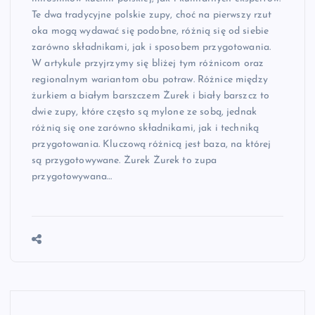
Te dwa tradycyjne polskie zupy, choć na pierwszy rzut
oka mogą wydawać się podobne, różnią się od siebie
zarówno składnikami, jak i sposobem przygotowania.
W artykule przyjrzymy się bliżej tym różnicom oraz
regionalnym wariantom obu potraw. Różnice między
żurkiem a białym barszczem Żurek i biały barszcz to
dwie zupy, które często są mylone ze sobą, jednak
różnią się one zarówno składnikami, jak i techniką
przygotowania. Kluczową różnicą jest baza, na której
są przygotowywane. Żurek Żurek to zupa
przygotowywana…