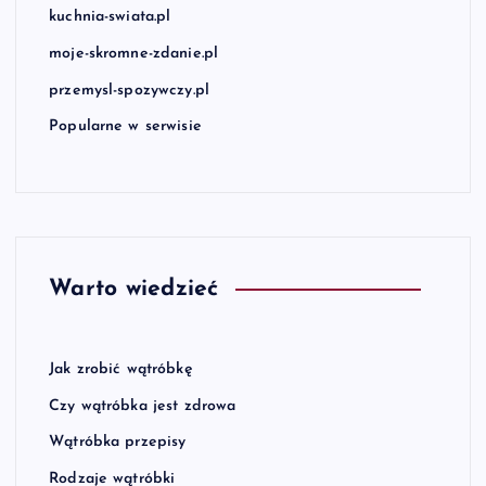
kuchnia-swiata.pl
moje-skromne-zdanie.pl
przemysl-spozywczy.pl
Popularne w serwisie
Warto wiedzieć
Jak zrobić wątróbkę
Czy wątróbka jest zdrowa
Wątróbka przepisy
Rodzaje wątróbki