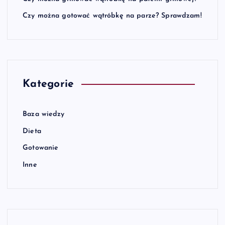
Czy można gotować wątróbkę na parze? Sprawdzam!
Kategorie
Baza wiedzy
Dieta
Gotowanie
Inne