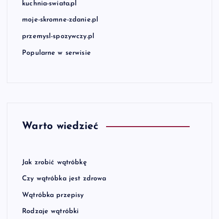
kuchnia-swiata.pl
moje-skromne-zdanie.pl
przemysl-spozywczy.pl
Popularne w serwisie
Warto wiedzieć
Jak zrobić wątróbkę
Czy wątróbka jest zdrowa
Wątróbka przepisy
Rodzaje wątróbki