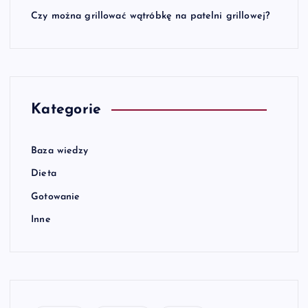
Czy można grillować wątróbkę na patelni grillowej?
Kategorie
Baza wiedzy
Dieta
Gotowanie
Inne