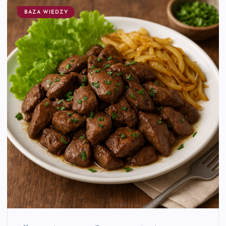
BAZA WIEDZY