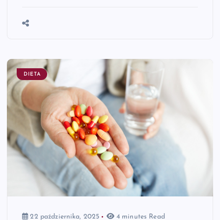
DIETA
22 października, 2025
4 minutes Read