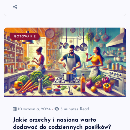
GOTOWANIE
10 września, 2024
5 minutes Read
Jakie orzechy i nasiona warto
dodawać do codziennych posiłków?