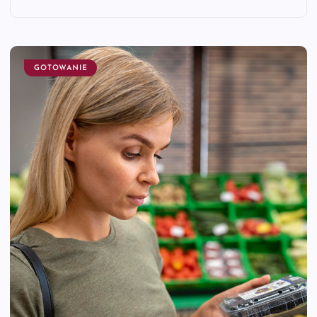
GOTOWANIE