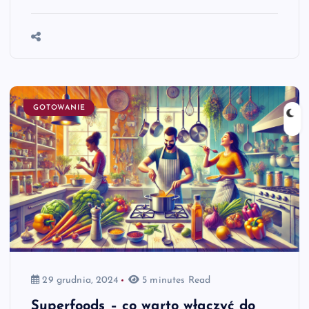
GOTOWANIE
29 grudnia, 2024
5 minutes Read
Superfoods – co warto włączyć do