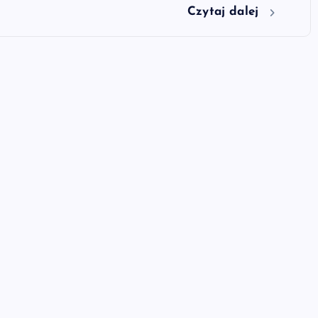
Czytaj dalej