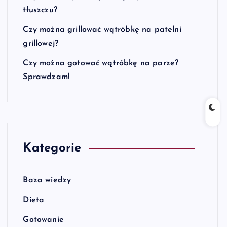
tłuszczu?
Czy można grillować wątróbkę na patelni
grillowej?
Czy można gotować wątróbkę na parze?
Sprawdzam!
Kategorie
Baza wiedzy
Dieta
Gotowanie