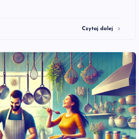
Czytaj dalej