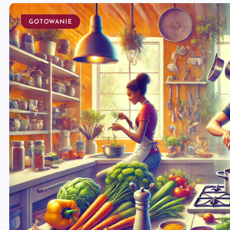
GOTOWANIE