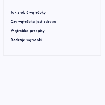
Jak zrobić wątróbkę
Czy wątróbka jest zdrowa
Wątróbka przepisy
Rodzaje wątróbki