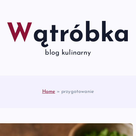
Wątróbka
blog kulinarny
Home
»
przygotowanie