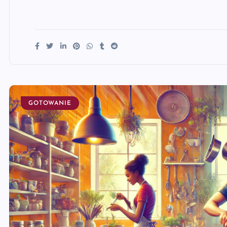
GOTOWANIE