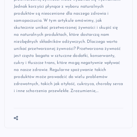
Jednak korzyści płynące z wyboru naturalnych
produktów są nieocenione dla naszego zdrowia i
samopoczucia. W tym artykule omówimy, jak
skutecznie unikać przetworzonej żywności i skupić się
na naturalnych produktach, które dostarczą nam
niezbędnych składników odżywczych. Dlaczego warto
unikać przetworzonej żywności? Przetworzona żywność
jest często bogata w sztuczne dodatki, konserwanty,
cukry i tłuszcze trans, które mogą negatywnie wpływać
na nasze zdrowie. Regularne spożywanie takich
produktów może prowadzić do wielu problemów
zdrowotnych, takich jak otyłość, cukrzyca, choroby serca
i inne schorzenia przewlekłe. Zrozumienie,…