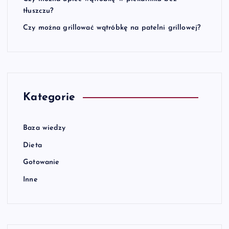
tłuszczu?
Czy można grillować wątróbkę na patelni grillowej?
Kategorie
Baza wiedzy
Dieta
Gotowanie
Inne