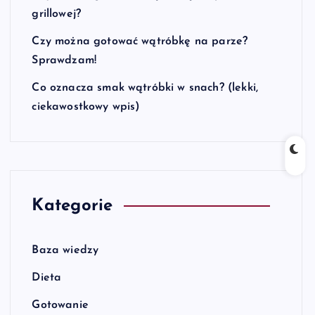
grillowej?
Czy można gotować wątróbkę na parze?
Sprawdzam!
Co oznacza smak wątróbki w snach? (lekki,
ciekawostkowy wpis)
Kategorie
Baza wiedzy
Dieta
Gotowanie