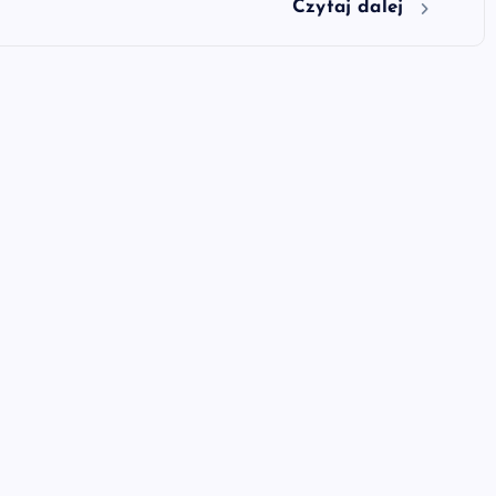
Czytaj dalej