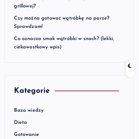
grillowej?
Czy można gotować wątróbkę na parze?
Sprawdzam!
Co oznacza smak wątróbki w snach? (lekki,
ciekawostkowy wpis)
Kategorie
Baza wiedzy
Dieta
Gotowanie