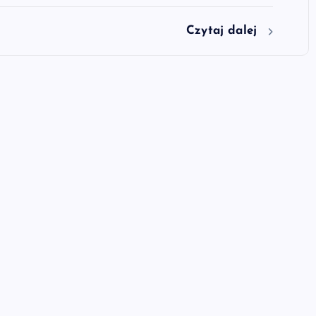
Czytaj dalej