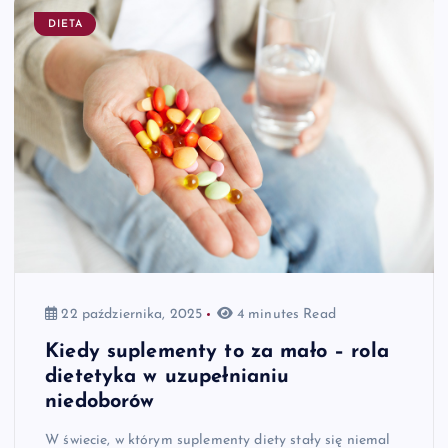
DIETA
22 października, 2025
4 minutes Read
Kiedy suplementy to za mało – rola
dietetyka w uzupełnianiu
niedoborów
W świecie, w którym suplementy diety stały się niemal