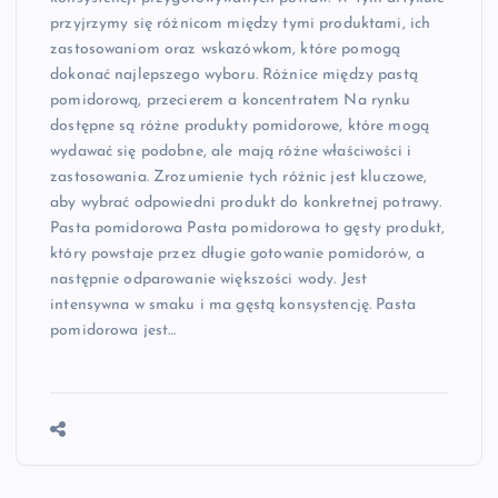
przyjrzymy się różnicom między tymi produktami, ich
zastosowaniom oraz wskazówkom, które pomogą
dokonać najlepszego wyboru. Różnice między pastą
pomidorową, przecierem a koncentratem Na rynku
dostępne są różne produkty pomidorowe, które mogą
wydawać się podobne, ale mają różne właściwości i
zastosowania. Zrozumienie tych różnic jest kluczowe,
aby wybrać odpowiedni produkt do konkretnej potrawy.
Pasta pomidorowa Pasta pomidorowa to gęsty produkt,
który powstaje przez długie gotowanie pomidorów, a
następnie odparowanie większości wody. Jest
intensywna w smaku i ma gęstą konsystencję. Pasta
pomidorowa jest…