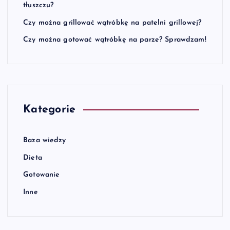
tłuszczu?
Czy można grillować wątróbkę na patelni grillowej?
Czy można gotować wątróbkę na parze? Sprawdzam!
Kategorie
Baza wiedzy
Dieta
Gotowanie
Inne