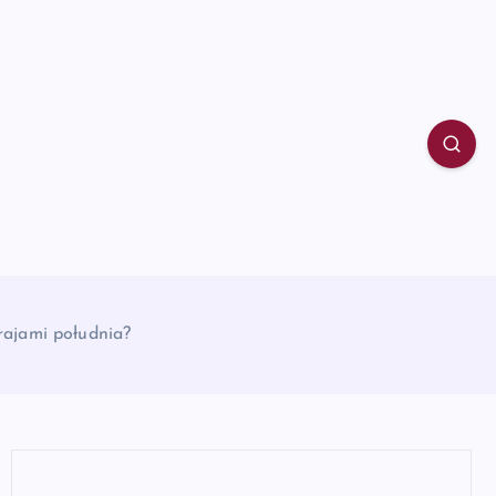
rajami południa?