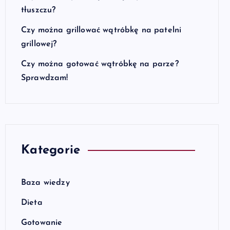
tłuszczu?
Czy można grillować wątróbkę na patelni
grillowej?
Czy można gotować wątróbkę na parze?
Sprawdzam!
Kategorie
Baza wiedzy
Dieta
Gotowanie