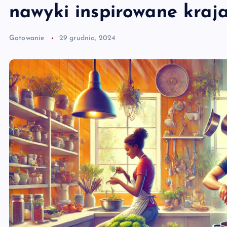
nawyki inspirowane kraj
Gotowanie
29 grudnia, 2024