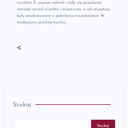
trunków. Z czasem nalewki stały się popularne
również wśród szlachty i mieszczan, a ich receptury
były przekazywane z pokolenia na pokolenie. W
tradycyjnej polskiej kuchni…
Szukaj
Szukaj