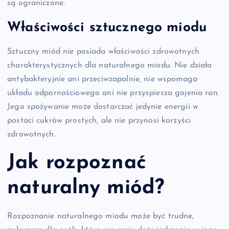
są ograniczone.
Właściwości sztucznego miodu
Sztuczny miód nie posiada właściwości zdrowotnych
charakterystycznych dla naturalnego miodu. Nie działa
antybakteryjnie ani przeciwzapalnie, nie wspomaga
układu odpornościowego ani nie przyspiesza gojenia ran.
Jego spożywanie może dostarczać jedynie energii w
postaci cukrów prostych, ale nie przynosi korzyści
zdrowotnych.
Jak rozpoznać
naturalny miód?
Rozpoznanie naturalnego miodu może być trudne,