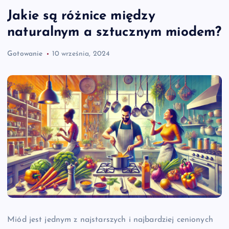
Jakie są różnice między
naturalnym a sztucznym miodem?
Gotowanie
10 września, 2024
Miód jest jednym z najstarszych i najbardziej cenionych