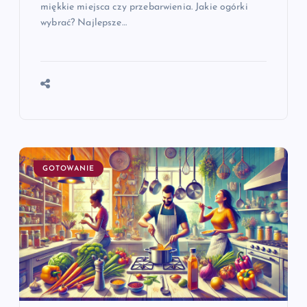
miękkie miejsca czy przebarwienia. Jakie ogórki
wybrać? Najlepsze…
GOTOWANIE