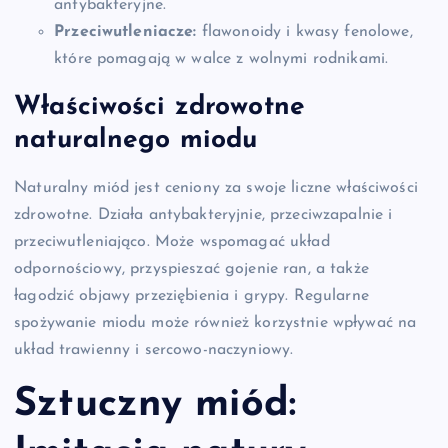
antybakteryjne.
Przeciwutleniacze:
flawonoidy i kwasy fenolowe,
które pomagają w walce z wolnymi rodnikami.
Właściwości zdrowotne
naturalnego miodu
Naturalny miód jest ceniony za swoje liczne właściwości
zdrowotne. Działa antybakteryjnie, przeciwzapalnie i
przeciwutleniająco. Może wspomagać układ
odpornościowy, przyspieszać gojenie ran, a także
łagodzić objawy przeziębienia i grypy. Regularne
spożywanie miodu może również korzystnie wpływać na
układ trawienny i sercowo-naczyniowy.
Sztuczny miód: