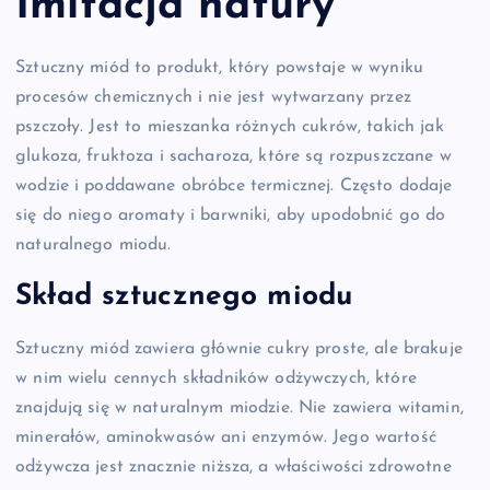
Imitacja natury
Sztuczny miód to produkt, który powstaje w wyniku
procesów chemicznych i nie jest wytwarzany przez
pszczoły. Jest to mieszanka różnych cukrów, takich jak
glukoza, fruktoza i sacharoza, które są rozpuszczane w
wodzie i poddawane obróbce termicznej. Często dodaje
się do niego aromaty i barwniki, aby upodobnić go do
naturalnego miodu.
Skład sztucznego miodu
Sztuczny miód zawiera głównie cukry proste, ale brakuje
w nim wielu cennych składników odżywczych, które
znajdują się w naturalnym miodzie. Nie zawiera witamin,
minerałów, aminokwasów ani enzymów. Jego wartość
odżywcza jest znacznie niższa, a właściwości zdrowotne