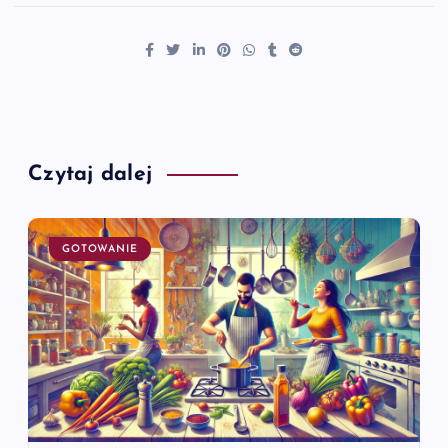
Czytaj dalej
GOTOWANIE