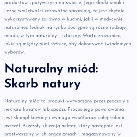
produktów spożywczych na świecie. Jego słodki smak i
liczne właściwości zdrowotne sprawiają, że jest chętnie
wykorzystywany zarówno w kuchni, jak i w medycynie
naturalnej. Jednak na rynku dostępne są różne rodzaje
miodu, w tym naturalny i sztuczny. Warto zrozumieć,
jakie są między nimi różnice, aby dokonywać świadomych
wyborów.
Naturalny miód:
Skarb natury
Naturalny miód to produkt wytwarzany przez pszczoły z
nektaru kwiatów lub spadzi. Proces jego powstawania
jest skomplikowany i wymaga współpracy całej kolonii
pszczół. Pszczoły zbierają nektar, który następnie jest
przetwarzany w ich organizmach i magazynowany w