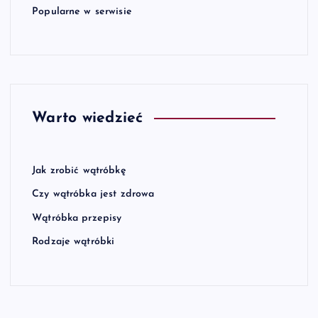
Popularne w serwisie
Warto wiedzieć
Jak zrobić wątróbkę
Czy wątróbka jest zdrowa
Wątróbka przepisy
Rodzaje wątróbki