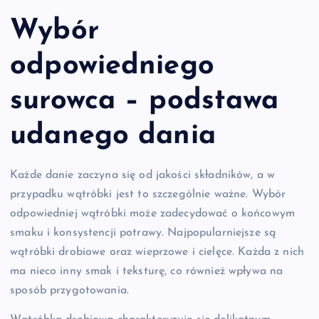
Wybór
odpowiedniego
surowca – podstawa
udanego dania
Każde danie zaczyna się od jakości składników, a w
przypadku wątróbki jest to szczególnie ważne. Wybór
odpowiedniej wątróbki może zadecydować o końcowym
smaku i konsystencji potrawy. Najpopularniejsze są
wątróbki drobiowe oraz wieprzowe i cielęce. Każda z nich
ma nieco inny smak i teksturę, co również wpływa na
sposób przygotowania.