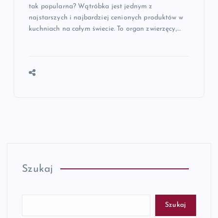
tak popularna? Wątróbka jest jednym z
najstarszych i najbardziej cenionych produktów w
kuchniach na całym świecie. To organ zwierzęcy,…
Szukaj
Szukaj