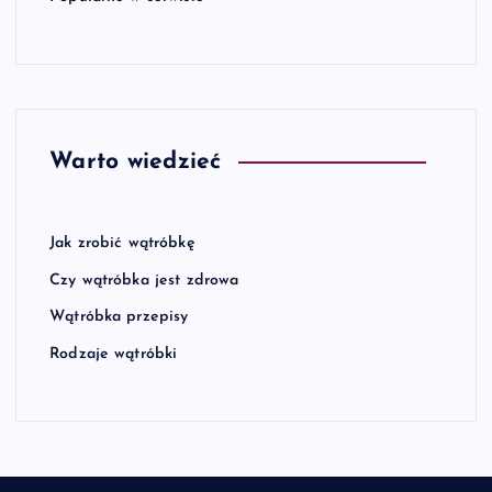
Warto wiedzieć
Jak zrobić wątróbkę
Czy wątróbka jest zdrowa
Wątróbka przepisy
Rodzaje wątróbki