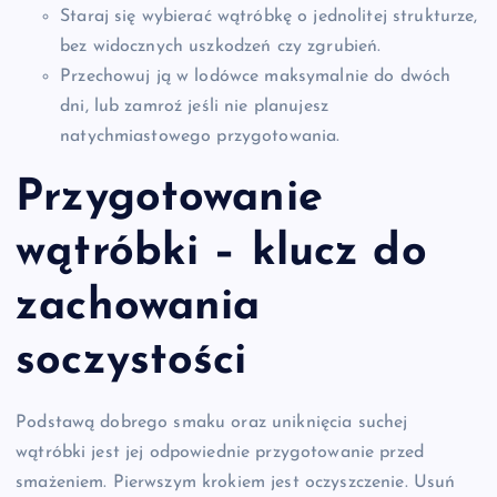
Staraj się wybierać wątróbkę o jednolitej strukturze,
bez widocznych uszkodzeń czy zgrubień.
Przechowuj ją w lodówce maksymalnie do dwóch
dni, lub zamroź jeśli nie planujesz
natychmiastowego przygotowania.
Przygotowanie
wątróbki – klucz do
zachowania
soczystości
Podstawą dobrego smaku oraz uniknięcia suchej
wątróbki jest jej odpowiednie przygotowanie przed
smażeniem. Pierwszym krokiem jest oczyszczenie. Usuń