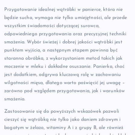
Przygotowanie idealnej wątróbki w panierce, która nie
będzie sucha, wymaga nie tylko umiejętności, ale przede
wszystkim świadomości dotyczącej surowca,
odpowiedniego przygotowania oraz precyzyjnej techniki
smażenia. Wybór świeżej i dobrej jakości wątróbki jest
punktem wyjścia, a następnym etapem powinna być
staranna obróbka, z wykorzystaniem metod takich jak
moczenie w mleku i dokładne osuszanie. Panierka, choć
jest dodatkiem, odgrywa kluczową rolę w zachowaniu
wilgotności mięsa, dlatego warto poświęcić jej uwagę –
zarówno pod względem przygotowania, jak i warunków
smażenia.
Zastosowanie się do powyższych wskazówek pozwoli
cieszyć się wątróbką nie tylko jako daniem zdrowym i
bogatym w żelazo, witaminy A i z grupy B, ale również