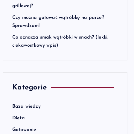
grillowej?
Czy można gotować wątróbkę na parze?
Sprawdzam!
Co oznacza smak wątróbki w snach? (lekki,
ciekawostkowy wpis)
Kategorie
Baza wiedzy
Dieta
Gotowanie