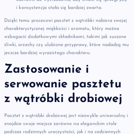
i konsystencja stała się bardziej zwarta.
Dzięki temu procesowi pasztet z wątróbki nabiera swojej
charakterystycznej miękkości i aromatu, który można
wzbogacić dodatkowymi składnikami, takimi jak suszone
śliwki, orzechy czy ulubione przyprawy, które nadadzą mu
jeszcze bardziej wyrazistego charakteru.
Zastosowanie i
serwowanie pasztetu
z wątróbki drobiowej
Pasztet z wątróbki drobiowej jest niezwykle uniwersalny i
znajdzie swoje miejsce zarówno na eleganckim stole
podczas rodzinnych uroczystości, jak i na codziennych