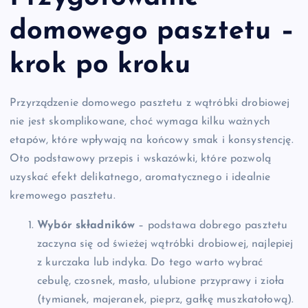
domowego pasztetu –
krok po kroku
Przyrządzenie domowego pasztetu z wątróbki drobiowej
nie jest skomplikowane, choć wymaga kilku ważnych
etapów, które wpływają na końcowy smak i konsystencję.
Oto podstawowy przepis i wskazówki, które pozwolą
uzyskać efekt delikatnego, aromatycznego i idealnie
kremowego pasztetu.
Wybór składników
– podstawa dobrego pasztetu
zaczyna się od świeżej wątróbki drobiowej, najlepiej
z kurczaka lub indyka. Do tego warto wybrać
cebulę, czosnek, masło, ulubione przyprawy i zioła
(tymianek, majeranek, pieprz, gałkę muszkatołową).