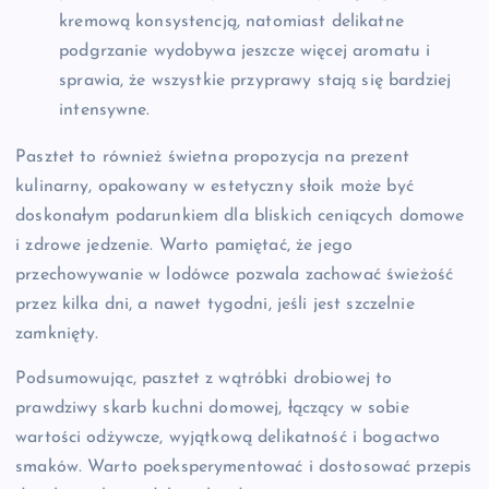
kremową konsystencją, natomiast delikatne
podgrzanie wydobywa jeszcze więcej aromatu i
sprawia, że wszystkie przyprawy stają się bardziej
intensywne.
Pasztet to również świetna propozycja na prezent
kulinarny, opakowany w estetyczny słoik może być
doskonałym podarunkiem dla bliskich ceniących domowe
i zdrowe jedzenie. Warto pamiętać, że jego
przechowywanie w lodówce pozwala zachować świeżość
przez kilka dni, a nawet tygodni, jeśli jest szczelnie
zamknięty.
Podsumowując, pasztet z wątróbki drobiowej to
prawdziwy skarb kuchni domowej, łączący w sobie
wartości odżywcze, wyjątkową delikatność i bogactwo
smaków. Warto poeksperymentować i dostosować przepis