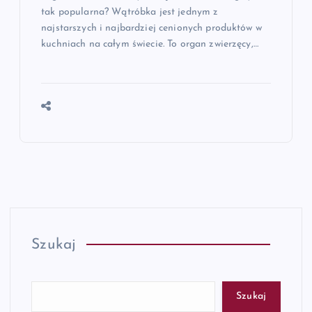
tak popularna? Wątróbka jest jednym z
najstarszych i najbardziej cenionych produktów w
kuchniach na całym świecie. To organ zwierzęcy,…
Szukaj
Szukaj