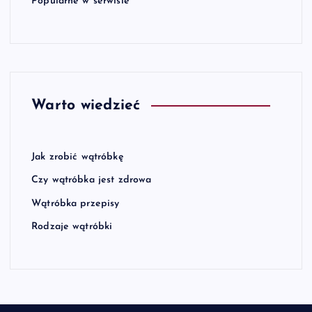
Popularne w serwisie
Warto wiedzieć
Jak zrobić wątróbkę
Czy wątróbka jest zdrowa
Wątróbka przepisy
Rodzaje wątróbki