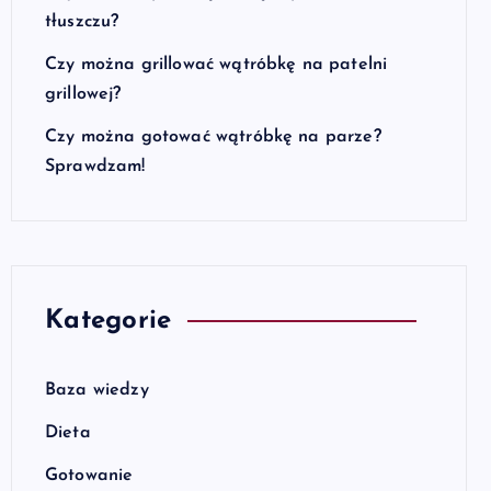
tłuszczu?
Czy można grillować wątróbkę na patelni
grillowej?
Czy można gotować wątróbkę na parze?
Sprawdzam!
Kategorie
Baza wiedzy
Dieta
Gotowanie