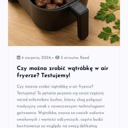
4 sierpnia, 2026
5 minutes Read
Czy można zrobić wątróbkę w air
fryerze? Testujemy!
Czy można zrobić wątróbkę w air fryerze?
Testujemy! To pytanie pojawia się coraz częściej
wśród miłośników kuchni, którzy chcą połączyć
tradycyjny smak z nowoczesnymi technologiami
gotowania. Wątróbka, znana ze swoich walorów
smakowych i wartości odżywczych, często budzi
kontrowersje ze względu na swoją delikatną