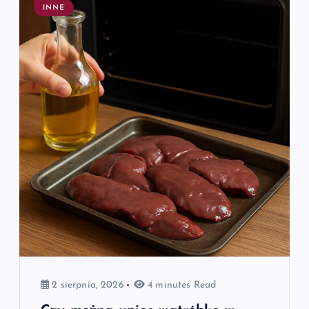
INNE
2 sierpnia, 2026
4 minutes Read