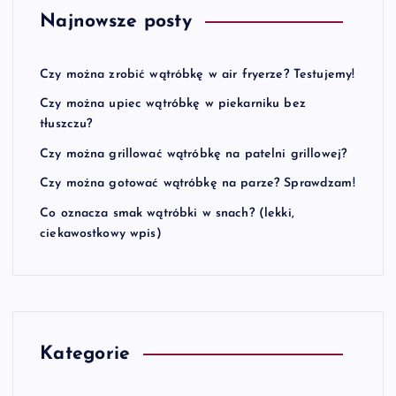
Najnowsze posty
Czy można zrobić wątróbkę w air fryerze? Testujemy!
Czy można upiec wątróbkę w piekarniku bez
tłuszczu?
Czy można grillować wątróbkę na patelni grillowej?
Czy można gotować wątróbkę na parze? Sprawdzam!
Co oznacza smak wątróbki w snach? (lekki,
ciekawostkowy wpis)
Kategorie