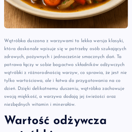
Wątróbka duszona z warzywami to lekka wersja klasyki,
która doskonale wpisuje się w potrzeby osób szukających
zdrowych, pożywnych i jednocześnie smacznych dań. Ta
potrawa łączy w sobie bogactwo składników odżywczych
wątróbki z różnorodnością warzyw, co sprawia, że jest nie
tylko wartościowa, ale i łatwa do przygotowania na co
dzień. Dzięki delikatnemu duszeniu, wątróbka zachowuje
swoją miękkość, a warzywa dodają jej świeżości oraz
niezbędnych witamin i minerałów.
Wartość odżywcza