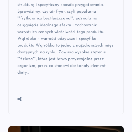
strukturę i specyficzny sposób przygotowania.
Sprawdzimy, czy air fryer, czyli popularna
**frytkownica beztłuszczowa**, pozwala na
osiągnięcie idealnego efektu i zachowanie
wszystkich cennych właściwości tego produktu.
Wątróbka – wartości odżywcze i specyfika
produktu Wątróbka to jedno z najzdrowszych mięs
dostępnych na rynku. Zawiera wysokie stężenie
**żelaza**, które jest łatwo przyswajalne przez
organizm, przez co stanowi doskonały element
diety…