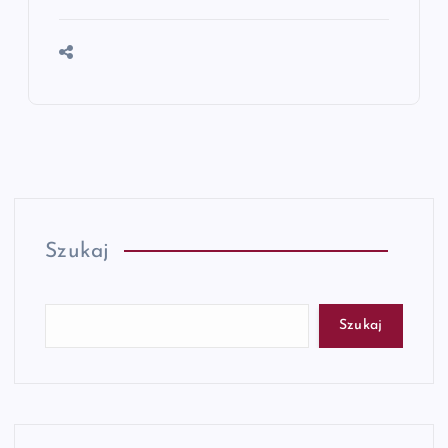
Szukaj
Szukaj