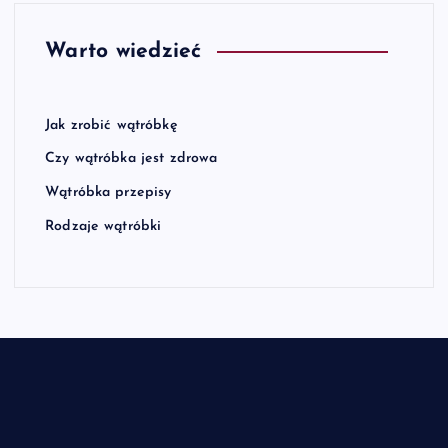
Warto wiedzieć
Jak zrobić wątróbkę
Czy wątróbka jest zdrowa
Wątróbka przepisy
Rodzaje wątróbki