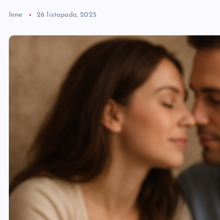
Inne
26 listopada, 2025