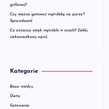
grillowej?
Czy można gotować wątróbkę na parze?
Sprawdzam!
Co oznacza smak wątróbki w snach? (lekki,
ciekawostkowy wpis)
Kategorie
Baza wiedzy
Dieta
Gotowanie