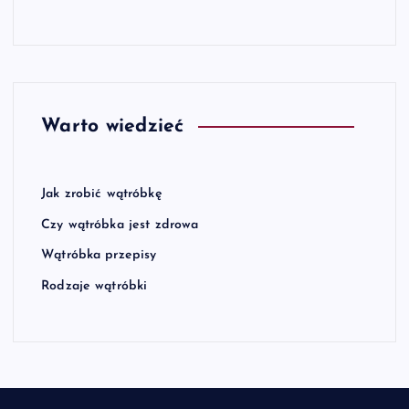
Warto wiedzieć
Jak zrobić wątróbkę
Czy wątróbka jest zdrowa
Wątróbka przepisy
Rodzaje wątróbki