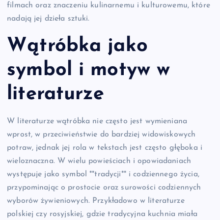
filmach oraz znaczeniu kulinarnemu i kulturowemu, które
nadają jej dzieła sztuki.
Wątróbka jako
symbol i motyw w
literaturze
W literaturze wątróbka nie często jest wymieniana
wprost, w przeciwieństwie do bardziej widowiskowych
potraw, jednak jej rola w tekstach jest często głęboka i
wieloznaczna. W wielu powieściach i opowiadaniach
występuje jako symbol **tradycji** i codziennego życia,
przypominając o prostocie oraz surowości codziennych
wyborów żywieniowych. Przykładowo w literaturze
polskiej czy rosyjskiej, gdzie tradycyjna kuchnia miała