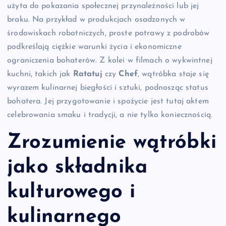
użyta do pokazania społecznej przynależności lub jej
braku. Na przykład w produkcjach osadzonych w
środowiskach robotniczych, proste potrawy z podrobów
podkreślają ciężkie warunki życia i ekonomiczne
ograniczenia bohaterów. Z kolei w filmach o wykwintnej
kuchni, takich jak
Ratatuj
czy
Chef
, wątróbka staje się
wyrazem kulinarnej biegłości i sztuki, podnosząc status
bohatera. Jej przygotowanie i spożycie jest tutaj aktem
celebrowania smaku i tradycji, a nie tylko koniecznością.
Zrozumienie wątróbki
jako składnika
kulturowego i
kulinarnego