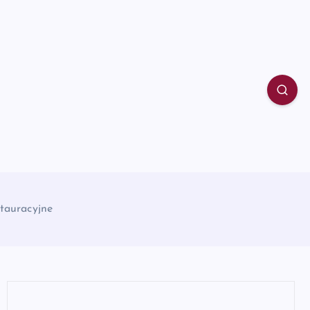
tauracyjne