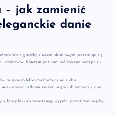
 – jak zamienić
eleganckie danie
Wątróbka z gruszką i serem pleśniowym prezentuje się
 i dodatków. Kluczem jest minimalistyczne podejście i
bki w sposób lekko zachodzący na siebie.
udekorować listkami świeżej mięty lub tymianku, aby
, który lekką konsystencją wypełni przestrzeń między