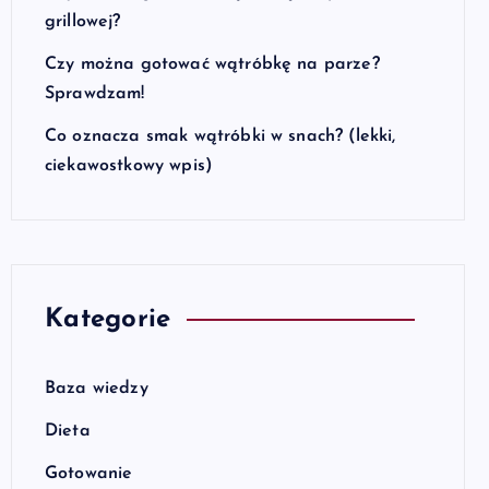
grillowej?
Czy można gotować wątróbkę na parze?
Sprawdzam!
Co oznacza smak wątróbki w snach? (lekki,
ciekawostkowy wpis)
Kategorie
Baza wiedzy
Dieta
Gotowanie