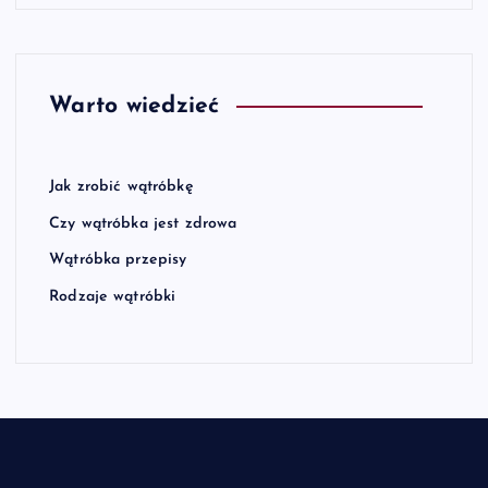
Warto wiedzieć
Jak zrobić wątróbkę
Czy wątróbka jest zdrowa
Wątróbka przepisy
Rodzaje wątróbki