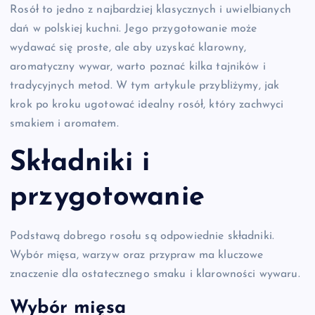
Rosół to jedno z najbardziej klasycznych i uwielbianych
dań w polskiej kuchni. Jego przygotowanie może
wydawać się proste, ale aby uzyskać klarowny,
aromatyczny wywar, warto poznać kilka tajników i
tradycyjnych metod. W tym artykule przybliżymy, jak
krok po kroku ugotować idealny rosół, który zachwyci
smakiem i aromatem.
Składniki i
przygotowanie
Podstawą dobrego rosołu są odpowiednie składniki.
Wybór mięsa, warzyw oraz przypraw ma kluczowe
znaczenie dla ostatecznego smaku i klarowności wywaru.
Wybór mięsa