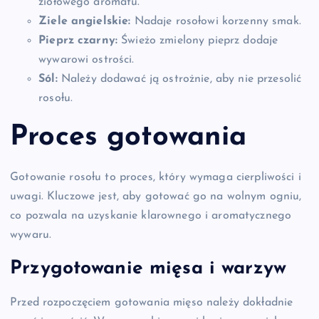
ziołowego aromatu.
Ziele angielskie:
Nadaje rosołowi korzenny smak.
Pieprz czarny:
Świeżo zmielony pieprz dodaje
wywarowi ostrości.
Sól:
Należy dodawać ją ostrożnie, aby nie przesolić
rosołu.
Proces gotowania
Gotowanie rosołu to proces, który wymaga cierpliwości i
uwagi. Kluczowe jest, aby gotować go na wolnym ogniu,
co pozwala na uzyskanie klarownego i aromatycznego
wywaru.
Przygotowanie mięsa i warzyw
Przed rozpoczęciem gotowania mięso należy dokładnie