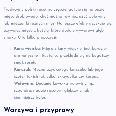
Tradycyjny polski rosół najczęściej gotuje się na bazie
mięsa drobiowego, choć można również użyć wołowiny
lub mieszanki różnych mięs. Najlepsze efekty uzyskuje się,
używając mięsa z kością, które dodaje wywarowi głębi
smaku. Oto kilka propozycji:
Kura wiejska:
Mięso z kury wiejskiej jest bardziej
aromatyczne i tłuste, co przekłada się na bogatszy
smak rosołu.
Kurczak:
Można użyć całego kurczaka lub jego
części, takich jak udka, skrzydełka czy korpus.
Wołowina:
Dodanie kawałka wołowiny, np.
szpondra, nadaje rosołowi głębszy smak i
ciemniejszy kolor.
Warzywa i przyprawy