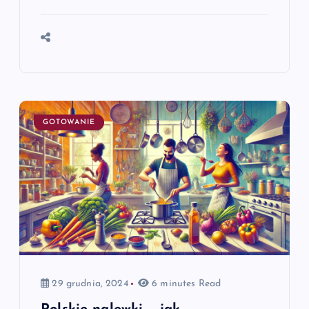
GOTOWANIE
29 grudnia, 2024
6 minutes Read