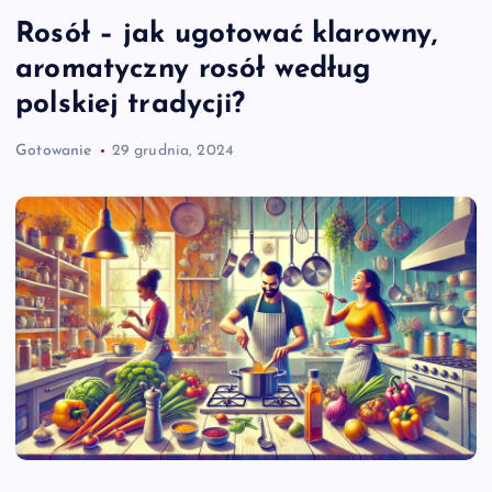
Rosół – jak ugotować klarowny,
aromatyczny rosół według
polskiej tradycji?
Gotowanie
29 grudnia, 2024