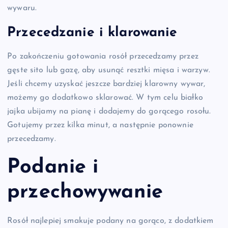
wywaru.
Przecedzanie i klarowanie
Po zakończeniu gotowania rosół przecedzamy przez
gęste sito lub gazę, aby usunąć resztki mięsa i warzyw.
Jeśli chcemy uzyskać jeszcze bardziej klarowny wywar,
możemy go dodatkowo sklarować. W tym celu białko
jajka ubijamy na pianę i dodajemy do gorącego rosołu.
Gotujemy przez kilka minut, a następnie ponownie
przecedzamy.
Podanie i
przechowywanie
Rosół najlepiej smakuje podany na gorąco, z dodatkiem