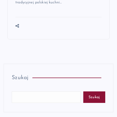
tradycyjnej polskiej kuchni…
Szukaj
Szukaj